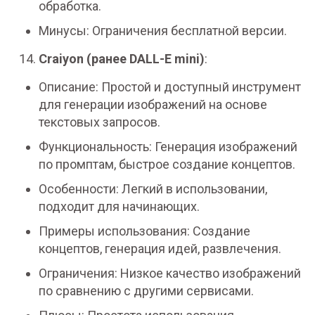
обработка.
Минусы: Ограничения бесплатной версии.
Craiyon (ранее DALL-E mini)
:
Описание: Простой и доступный инструмент
для генерации изображений на основе
текстовых запросов.
Функциональность: Генерация изображений
по промптам, быстрое создание концептов.
Особенности: Легкий в использовании,
подходит для начинающих.
Примеры использования: Создание
концептов, генерация идей, развлечения.
Ограничения: Низкое качество изображений
по сравнению с другими сервисами.