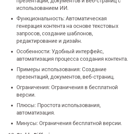
презентаций, документов и веб-страниц с
использованием ИИ.
Функциональность: Автоматическая
генерация контента на основе текстовых
запросов, создание шаблонов,
редактирование и дизайн.
Особенности: Удобный интерфейс,
автоматизация процесса создания контента.
Примеры использования: Создание
презентаций, документов, веб-страниц.
Ограничения: Ограничения в бесплатной
версии.
Плюсы: Простота использования,
автоматизация.
Минусы: Ограничения бесплатной версии.