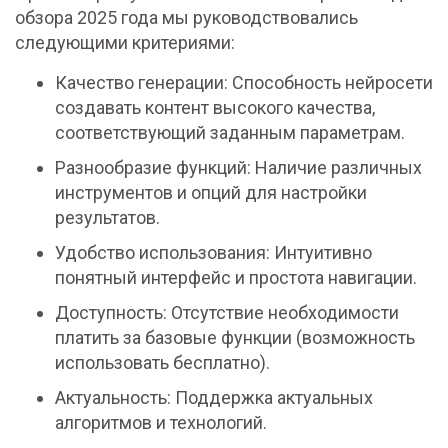
обзора 2025 года мы руководствовались
следующими критериями:
Качество генерации: Способность нейросети
создавать контент высокого качества,
соответствующий заданным параметрам.
Разнообразие функций: Наличие различных
инструментов и опций для настройки
результатов.
Удобство использования: Интуитивно
понятный интерфейс и простота навигации.
Доступность: Отсутствие необходимости
платить за базовые функции (возможность
использовать бесплатно).
Актуальность: Поддержка актуальных
алгоритмов и технологий.