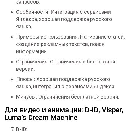
запросов.
Особенности: Интеграция с сервисами
Яндекса, хорошая поддержка русского
языка.
Примеры использования: Написание статей,
создание рекламных текстов, поиск
информации.
Ограничения: Ограничения в бесплатной
версии.
Плюсы: Хорошая поддержка русского
языка, интеграция с сервисами Яндекса.
Минусы: Ограничения бесплатной версии.
Для видео и анимации: D-ID, Visper,
Luma’s Dream Machine
D-ID
: