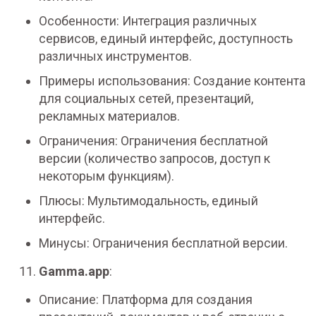
Особенности: Интеграция различных
сервисов, единый интерфейс, доступность
различных инструментов.
Примеры использования: Создание контента
для социальных сетей, презентаций,
рекламных материалов.
Ограничения: Ограничения бесплатной
версии (количество запросов, доступ к
некоторым функциям).
Плюсы: Мультимодальность, единый
интерфейс.
Минусы: Ограничения бесплатной версии.
Gamma.app
:
Описание: Платформа для создания