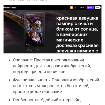
Описание: Простая в использовании
нейросеть для генерации изображений,
подходящая для новичков.
Функциональность: Генерация изображений
по текстовым запросам, выбор стилей,
простое редактирование.
Особенности: Удобный интерфейс,