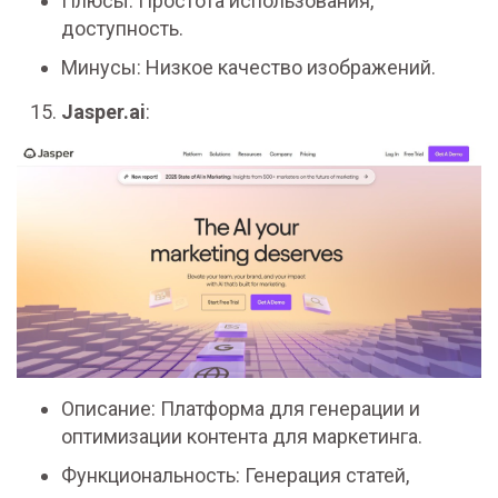
Плюсы: Простота использования,
доступность.
Минусы: Низкое качество изображений.
Jasper.ai
:
Описание: Платформа для генерации и
оптимизации контента для маркетинга.
Функциональность: Генерация статей,