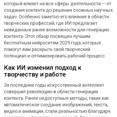
который влияет на все сферы деятельности — от
создания контента до решения сложных научных
задач. Особенно заметно его влияние в области
творческих профессий, где ИИ предлагает
невиданные ранее возможности для генерации
контента. Этот обзор посвящен лучшим
бесплатным нейросетям 2025 года, которые
помогут вам раскрыть свой творческий
потенциал и оптимизировать рабочий процесс.
Как ИИ изменил подход к
творчеству и работе
За последние годы искусственный интеллект
совершил революцию в области генерации
контента. Ранее недоступные методы, такие как
автоматическое создание изображений, текста,
видео и анимации, стали реальностью благодаря