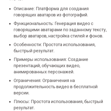
Описание: Платформа для создания
говорящих аватаров из фотографий.
Функциональность: Генерация видео с
говорящими аватарами по заданному тексту,
выбор аватаров, настройка стилей и фонов.
Особенности: Простота использования,
быстрый результат.
Примеры использования: Создание
презентаций, обучающих видео,
анимированных персонажей.
Ограничения: Ограничения на
продолжительность видео в бесплатной
версии.
Плюсы: Простота использования, быстрый
результат.