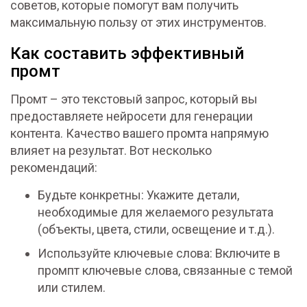
советов, которые помогут вам получить
максимальную пользу от этих инструментов.
Как составить эффективный
промт
Промт – это текстовый запрос, который вы
предоставляете нейросети для генерации
контента. Качество вашего промта напрямую
влияет на результат. Вот несколько
рекомендаций:
Будьте конкретны: Укажите детали,
необходимые для желаемого результата
(объекты, цвета, стили, освещение и т.д.).
Используйте ключевые слова: Включите в
промпт ключевые слова, связанные с темой
или стилем.