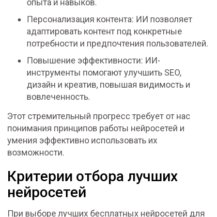
опыта и навыков.
Персонализация контента: ИИ позволяет
адаптировать контент под конкретные
потребности и предпочтения пользователей.
Повышение эффективности: ИИ-
инструменты помогают улучшить SEO,
дизайн и креатив, повышая видимость и
вовлеченность.
Этот стремительный прогресс требует от нас
понимания принципов работы нейросетей и
умения эффективно использовать их
возможности.
Критерии отбора лучших
нейросетей
При выборе лучших бесплатных нейросетей для