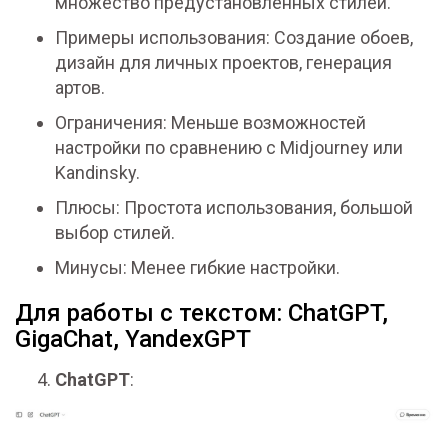
множество предустановленных стилей.
Примеры использования: Создание обоев,
дизайн для личных проектов, генерация
артов.
Ограничения: Меньше возможностей
настройки по сравнению с Midjourney или
Kandinsky.
Плюсы: Простота использования, большой
выбор стилей.
Минусы: Менее гибкие настройки.
Для работы с текстом: ChatGPT,
GigaChat, YandexGPT
ChatGPT
: