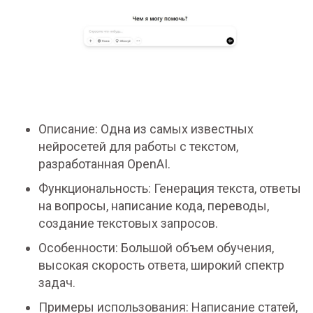
Описание: Одна из самых известных
нейросетей для работы с текстом,
разработанная OpenAI.
Функциональность: Генерация текста, ответы
на вопросы, написание кода, переводы,
создание текстовых запросов.
Особенности: Большой объем обучения,
высокая скорость ответа, широкий спектр
задач.
Примеры использования: Написание статей,