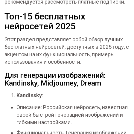
рекомендуется рассмотреть платные подписки.
Топ-15 бесплатных
нейросетей 2025
Этот раздел представляет собой обзор лучших
бесплатных нейросетей, доступных в 2025 году, с
акцентом на их функциональность, примеры
использования и особенности.
Для генерации изображений:
Kandinsky, Midjourney, Dream
Kandinsky
:
Описание: Российская нейросеть, известная
своей быстрой генерацией изображений и
гибкими настройками.
Функциональность: Генерация изображений