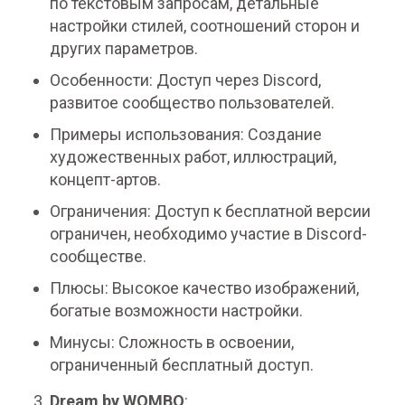
по текстовым запросам, детальные
настройки стилей, соотношений сторон и
других параметров.
Особенности: Доступ через Discord,
развитое сообщество пользователей.
Примеры использования: Создание
художественных работ, иллюстраций,
концепт-артов.
Ограничения: Доступ к бесплатной версии
ограничен, необходимо участие в Discord-
сообществе.
Плюсы: Высокое качество изображений,
богатые возможности настройки.
Минусы: Сложность в освоении,
ограниченный бесплатный доступ.
Dream by WOMBO
: