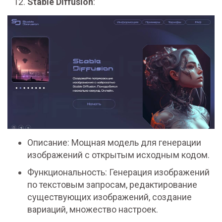
Stable Diffusion
:
Описание: Мощная модель для генерации
изображений с открытым исходным кодом.
Функциональность: Генерация изображений
по текстовым запросам, редактирование
существующих изображений, создание
вариаций, множество настроек.