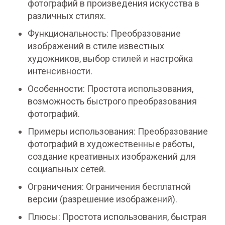
фотографий в произведения искусства в
различных стилях.
Функциональность: Преобразование
изображений в стиле известных
художников, выбор стилей и настройка
интенсивности.
Особенности: Простота использования,
возможность быстрого преобразования
фотографий.
Примеры использования: Преобразование
фотографий в художественные работы,
создание креативных изображений для
социальных сетей.
Ограничения: Ограничения бесплатной
версии (разрешение изображений).
Плюсы: Простота использования, быстрая