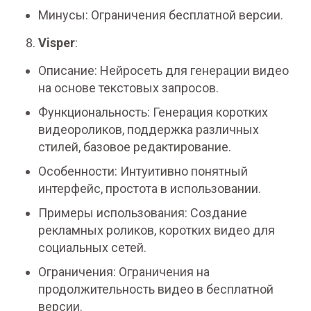
Минусы: Ограничения бесплатной версии.
Visper
:
Описание: Нейросеть для генерации видео
на основе текстовых запросов.
Функциональность: Генерация коротких
видеороликов, поддержка различных
стилей, базовое редактирование.
Особенности: Интуитивно понятный
интерфейс, простота в использовании.
Примеры использования: Создание
рекламных роликов, коротких видео для
социальных сетей.
Ограничения: Ограничения на
продолжительность видео в бесплатной
версии.