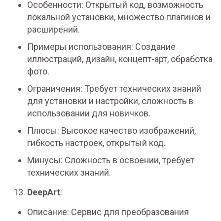
Особенности: Открытый код, возможность
локальной установки, множество плагинов и
расширений.
Примеры использования: Создание
иллюстраций, дизайн, концепт-арт, обработка
фото.
Ограничения: Требует технических знаний
для установки и настройки, сложность в
использовании для новичков.
Плюсы: Высокое качество изображений,
гибкость настроек, открытый код.
Минусы: Сложность в освоении, требует
технических знаний.
DeepArt
:
Описание: Сервис для преобразования