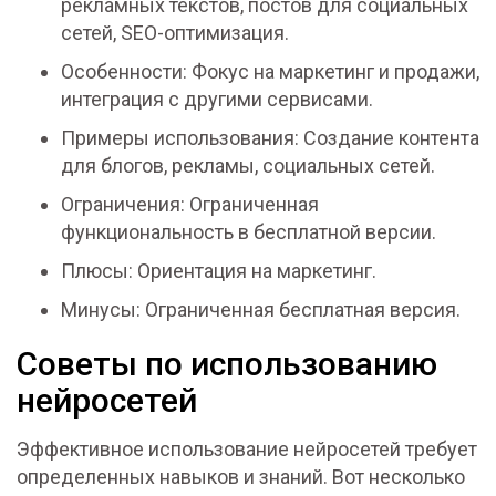
рекламных текстов, постов для социальных
сетей, SEO-оптимизация.
Особенности: Фокус на маркетинг и продажи,
интеграция с другими сервисами.
Примеры использования: Создание контента
для блогов, рекламы, социальных сетей.
Ограничения: Ограниченная
функциональность в бесплатной версии.
Плюсы: Ориентация на маркетинг.
Минусы: Ограниченная бесплатная версия.
Советы по использованию
нейросетей
Эффективное использование нейросетей требует
определенных навыков и знаний. Вот несколько