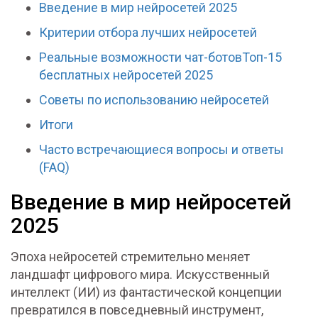
Введение в мир нейросетей 2025
Критерии отбора лучших нейросетей
Реальные возможности чат-ботовТоп-15
бесплатных нейросетей 2025
Советы по использованию нейросетей
Итоги
Часто встречающиеся вопросы и ответы
(FAQ)
Введение в мир нейросетей
2025
Эпоха нейросетей стремительно меняет
ландшафт цифрового мира. Искусственный
интеллект (ИИ) из фантастической концепции
превратился в повседневный инструмент,