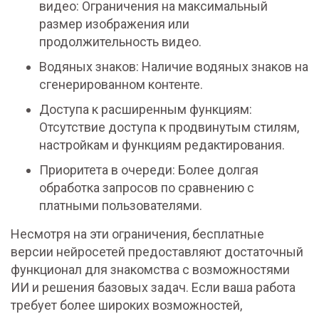
видео: Ограничения на максимальный
размер изображения или
продолжительность видео.
Водяных знаков: Наличие водяных знаков на
сгенерированном контенте.
Доступа к расширенным функциям:
Отсутствие доступа к продвинутым стилям,
настройкам и функциям редактирования.
Приоритета в очереди: Более долгая
обработка запросов по сравнению с
платными пользователями.
Несмотря на эти ограничения, бесплатные
версии нейросетей предоставляют достаточный
функционал для знакомства с возможностями
ИИ и решения базовых задач. Если ваша работа
требует более широких возможностей,