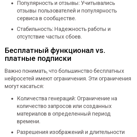
Популярность и отзывы: Учитывались
отзывы пользователей и популярность
сервиса в сообществе.
Стабильность: Надежность работы и
отсутствие частых сбоев.
Бесплатный функционал vs.
платные подписки
Важно понимать, что большинство бесплатных
нейросетей имеют ограничения. Эти ограничения
могут касаться:
Количества генераций: Ограничение на
количество запросов или созданных
материалов в определенный период
времени.
Разрешения изображений и длительности