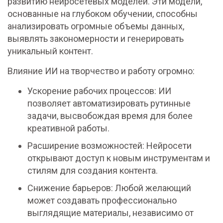
развитию нейросетевых моделей. Эти модели,
основанные на глубоком обучении, способны
анализировать огромные объемы данных,
выявлять закономерности и генерировать
уникальный контент.
Влияние ИИ на творчество и работу огромно:
Ускорение рабочих процессов: ИИ
позволяет автоматизировать рутинные
задачи, высвобождая время для более
креативной работы.
Расширение возможностей: Нейросети
открывают доступ к новым инструментам и
стилям для создания контента.
Снижение барьеров: Любой желающий
может создавать профессионально
выглядящие материалы, независимо от