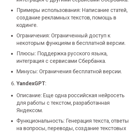
Примеры использования: Написание статей,
создание рекламных текстов, помощь в
кодинге.
Ограничения: Ограниченный доступ к
некоторым функциям в бесплатной версии.
Плюсы: Поддержка русского языка,
интеграция с сервисами Сбербанка.
Минусы: Ограничения бесплатной версии.
YandexGPT
:
Описание: Еще одна российская нейросеть
для работы с текстом, разработанная
Яндексом.
Функциональность: Генерация текста, ответы
на вопросы, переводы, создание текстовых