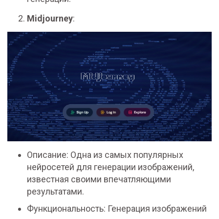
Midjourney
:
Описание: Одна из самых популярных
нейросетей для генерации изображений,
известная своими впечатляющими
результатами.
Функциональность: Генерация изображений