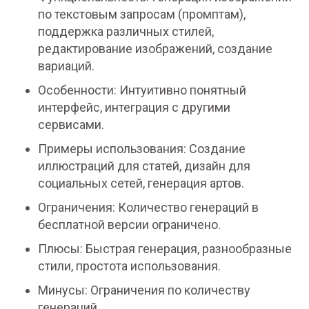
по текстовым запросам (промптам),
поддержка различных стилей,
редактирование изображений, создание
вариаций.
Особенности: Интуитивно понятный
интерфейс, интеграция с другими
сервисами.
Примеры использования: Создание
иллюстраций для статей, дизайн для
социальных сетей, генерация артов.
Ограничения: Количество генераций в
бесплатной версии ограничено.
Плюсы: Быстрая генерация, разнообразные
стили, простота использования.
Минусы: Ограничения по количеству
генераций.