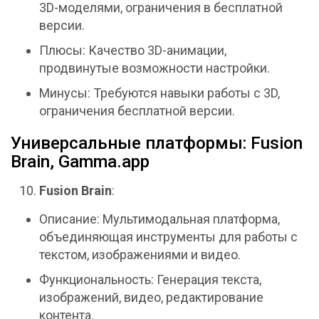
3D-моделями, ограничения в бесплатной
версии.
Плюсы: Качество 3D-анимации,
продвинутые возможности настройки.
Минусы: Требуются навыки работы с 3D,
ограничения бесплатной версии.
Универсальные платформы: Fusion
Brain, Gamma.app
Fusion Brain
:
Описание: Мультимодальная платформа,
объединяющая инструменты для работы с
текстом, изображениями и видео.
Функциональность: Генерация текста,
изображений, видео, редактирование
контента.