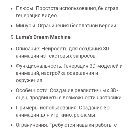
Плюсы: Простота использования, быстрая
генерация видео.
Минусы: Ограничения бесплатной версии.
Luma’s Dream Machine
:
Описание: Нейросеть для создания 3D-
анимации из текстовых запросов.
Функциональность: Генерация 3D-моделей и
анимаций, настройка освещения и
окружения.
Особенности: Создание реалистичных 3D-
сцен, продвинутые возможности настройки.
Примеры использования: Создание 3D-
анимации для игр, кино, рекламы.
Ограничения: Требуются навыки работы с