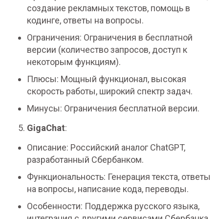
создание рекламных текстов, помощь в
кодинге, ответы на вопросы.
Ограничения: Ограничения в бесплатной
версии (количество запросов, доступ к
некоторым функциям).
Плюсы: Мощный функционал, высокая
скорость работы, широкий спектр задач.
Минусы: Ограничения бесплатной версии.
GigaChat
:
Описание: Российский аналог ChatGPT,
разработанный Сбербанком.
Функциональность: Генерация текста, ответы
на вопросы, написание кода, переводы.
Особенности: Поддержка русского языка,
интеграция с другими сервисами Сбербанка.