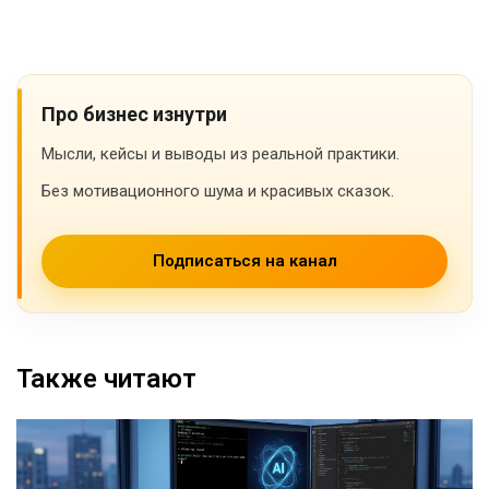
Про бизнес изнутри
Мысли, кейсы и выводы из реальной практики.
Без мотивационного шума и красивых сказок.
Подписаться на канал
Также читают