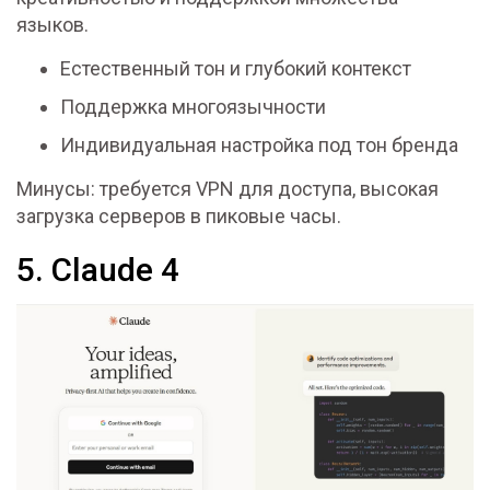
языков.
Естественный тон и глубокий контекст
Поддержка многоязычности
Индивидуальная настройка под тон бренда
Минусы: требуется VPN для доступа, высокая
загрузка серверов в пиковые часы.
5. Claude 4