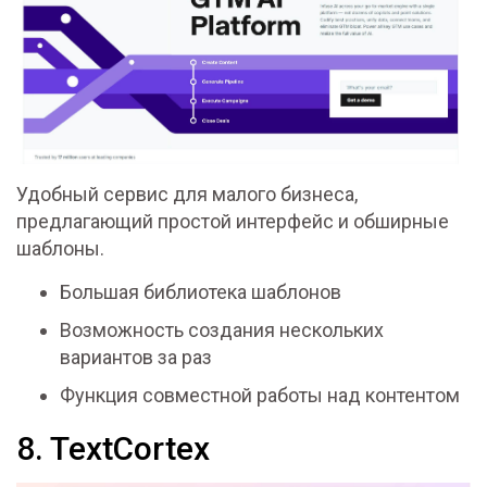
Удобный сервис для малого бизнеса,
предлагающий простой интерфейс и обширные
шаблоны.
Большая библиотека шаблонов
Возможность создания нескольких
вариантов за раз
Функция совместной работы над контентом
8. TextCortex