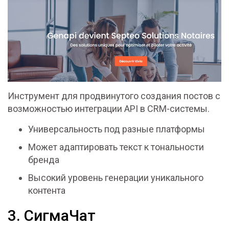
Инструмент для продвинутого создания постов с
возможностью интеграции API в CRM-системы.
Универсальность под разные платформы
Может адаптировать текст к тональности
бренда
Высокий уровень генерации уникального
контента
3. СигмаЧат