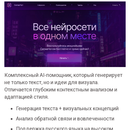
Комплексный AI-помощник, который генерирует
не только текст, но и идеи для визуала.
Отличается глубоким контекстным анализом и
адаптацией стиля.
Генерация текста + визуальных концепций
Анализ обратной связи и вовлеченности
Поддержка русского языка на высоком