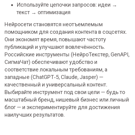
Используйте цепочки запросов: идеи →
текст → оптимизация
Нейросети становятся неотъемлемым
помощником для создания контента в соцсетях.
Они экономят время, повышают частоту
публикаций и улучшают вовлечённость.
Российские инструменты (НейроТекстер, GenAPI,
СигмаЧат) обеспечивают удобство и
соответствие локальным требованиям, а
западные (ChatGPT‑5, Claude, Jasper) —
качественный и универсальный контент.
Выбирайте инструмент под свои цели — будь то
масштабный бренд, нишевый бизнес или личный
блог — и экспериментируйте для достижения
наилучших результатов.