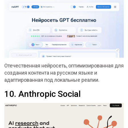
Отечественная нейросеть, оптимизированная для
создания контента на русском языке и
адаптированная под локальные реалии.
10. Anthropic Social