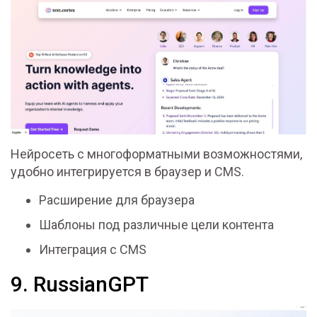
Нейросеть с многоформатными возможностями,
удобно интегрируется в браузер и CMS.
Расширение для браузера
Шаблоны под различные цели контента
Интеграция с CMS
9. RussianGPT