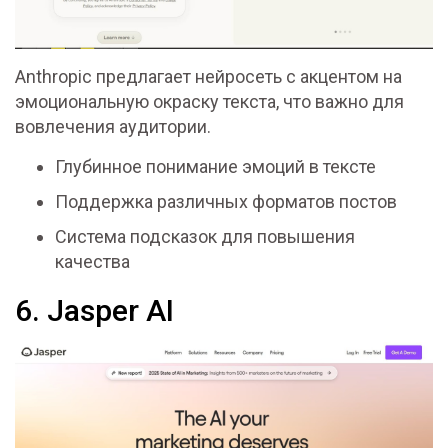
Anthropic предлагает нейросеть с акцентом на
эмоциональную окраску текста, что важно для
вовлечения аудитории.
Глубинное понимание эмоций в тексте
Поддержка различных форматов постов
Система подсказок для повышения
качества
6. Jasper AI