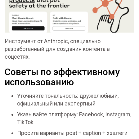
Инструмент от Anthropic, специально
разработанный для создания контента в
соцсетях.
Советы по эффективному
использованию
Уточняйте тональность: дружелюбный,
официальный или экспертный
Указывайте платформу: Facebook, Instagram,
TikTok
Просите варианты post + caption + хэштеги