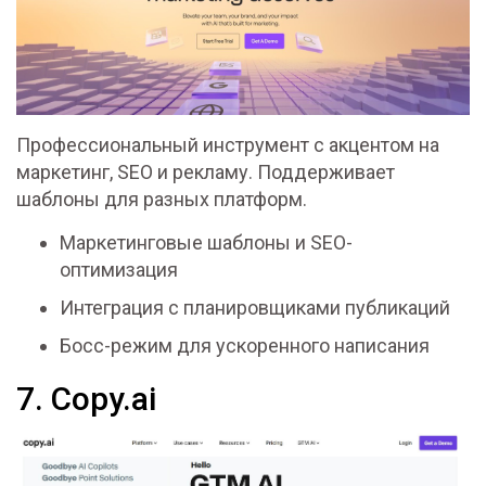
Профессиональный инструмент с акцентом на
маркетинг, SEO и рекламу. Поддерживает
шаблоны для разных платформ.
Маркетинговые шаблоны и SEO-
оптимизация
Интеграция с планировщиками публикаций
Босс-режим для ускоренного написания
7. Copy.ai