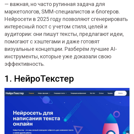
— важная, но часто рутинная задача для
маркетологов, SMM-специалистов и блогеров.
Нейросети в 2025 году позволяют сгенерировать
интересный пост с учетом стиля, целей и
аудитории: они пишут тексты, предлагают идеи,
помогают с хэштегами и даже готовят
визуальные концепции. Разберём лучшие AI-
инструменты, которые уже доказали свою
эффективность.
1. НейроТекстер