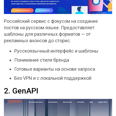
Российский сервис с фокусом на создание
постов на русском языке. Предоставляет
шаблоны для различных форматов — от
рекламных анонсов до сторис.
Русскоязычный интерфейс и шаблоны
Понимание стиля бренда
Готовые варианты на основе запроса
Без VPN и с локальной поддержкой
2. GenAPI