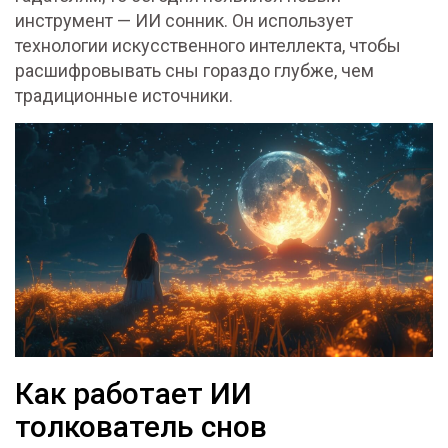
инструмент — ИИ сонник. Он использует
технологии искусственного интеллекта, чтобы
расшифровывать сны гораздо глубже, чем
традиционные источники.
Как работает ИИ
толкователь снов