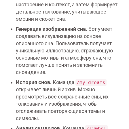
настроение и контекст, а затем формирует
детальное толкование, учитывающее
эмоции и сюжет сна.
Генерация изображений сна.
Бот умеет
создавать визуализацию на основе
описанного сна. Пользователь получает
уникальную иллюстрацию, отражающую
основные мотивы и атмосферу сна, что
помогает лучше понять и запомнить
сновидение.
История снов.
Команда
/my_dreams
открывает личный архив. Можно
просмотреть все сохранённые сны, их
толкования и изображения, чтобы
отслеживать повторяющиеся темы и
символы.
Анализ символов.
Команда
/symbol