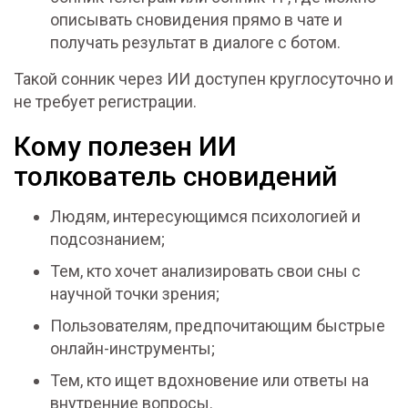
описывать сновидения прямо в чате и
получать результат в диалоге с ботом.
Такой сонник через ИИ доступен круглосуточно и
не требует регистрации.
Кому полезен ИИ
толкователь сновидений
Людям, интересующимся психологией и
подсознанием;
Тем, кто хочет анализировать свои сны с
научной точки зрения;
Пользователям, предпочитающим быстрые
онлайн-инструменты;
Тем, кто ищет вдохновение или ответы на
внутренние вопросы.