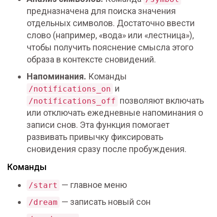
предназначена для поиска значения
отдельных символов. Достаточно ввести
слово (например, «вода» или «лестница»),
чтобы получить пояснение смысла этого
образа в контексте сновидений.
Напоминания.
Команды
и
/notifications_on
позволяют включать
/notifications_off
или отключать ежедневные напоминания о
записи снов. Эта функция помогает
развивать привычку фиксировать
сновидения сразу после пробуждения.
Команды
— главное меню
/start
— записать новый сон
/dream