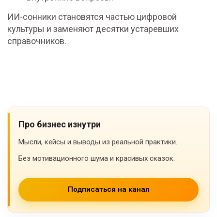
ИИ-сонники становятся частью цифровой
культуры и заменяют десятки устаревших
справочников.
Про бизнес изнутри
Мысли, кейсы и выводы из реальной практики.
Без мотивационного шума и красивых сказок.
Подписаться на канал