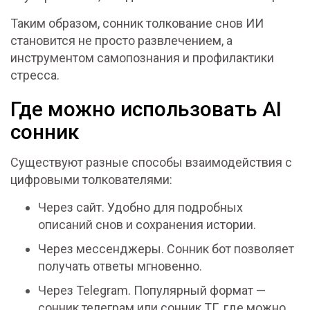
Таким образом, сонник толкование снов ИИ
становится не просто развлечением, а
инструментом самопознания и профилактики
стресса.
Где можно использовать AI
сонник
Существуют разные способы взаимодействия с
цифровыми толкователями:
Через сайт. Удобно для подробных
описаний снов и сохранения истории.
Через мессенджеры. Сонник бот позволяет
получать ответы мгновенно.
Через Telegram. Популярный формат —
сонник телеграм или сонник ТГ, где можно