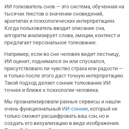
ИИ толкователь снов — это система, обученная на
тысячах текстов о значении сновидений,
архетипах и психологических интерпретациях.
Когда пользователь вводит описание сна,
алгоритм анализирует слова, эмоции, контекст и
предлагает персональное толкование.
Например, если во сне человек видит лестницу,
ИИ оценит, поднимался он или спускался,
присутствовало ли чувство страха или радости —
и только после этого даст точную интерпретацию.
Такой подход делает сонник толкование ИИ
точнее и ближе к психологии человека.
Мы проанализировали разные сервисы и нашли
очень функциональный
ИИ-сонник
, который не
только сможет расшифровать ваш сон, но и
создать его визуализацию в виде изображения.