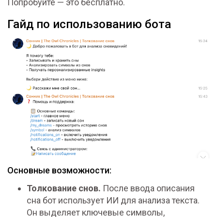
Попробуйте — это бесплатно.
Гайд по использованию бота
Основные возможности:
Толкование снов.
После ввода описания
сна бот использует ИИ для анализа текста.
Он выделяет ключевые символы,