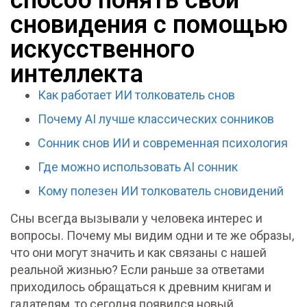
сновидения с помощью
искусственного
интеллекта
Как работает ИИ толкователь снов
Почему AI лучше классических сонников
Сонник снов ИИ и современная психология
Где можно использовать AI сонник
Кому полезен ИИ толкователь сновидений
Сны всегда вызывали у человека интерес и
вопросы. Почему мы видим одни и те же образы,
что они могут значить и как связаны с нашей
реальной жизнью? Если раньше за ответами
приходилось обращаться к древним книгам и
гадателям, то сегодня появился новый