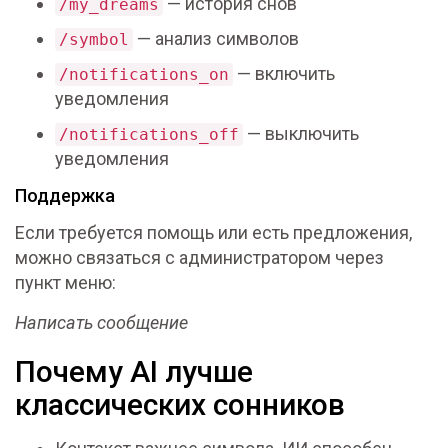
— история снов
/my_dreams
— анализ символов
/symbol
— включить
/notifications_on
уведомления
— выключить
/notifications_off
уведомления
Поддержка
Если требуется помощь или есть предложения,
можно связаться с администратором через
пункт меню:
Написать сообщение
Почему AI лучше
классических сонников