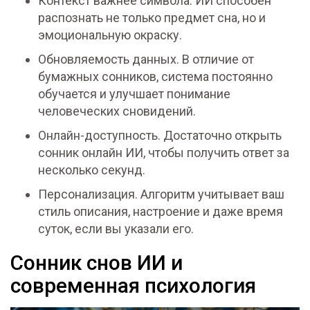
Контекст важнее символа. ИИ способен
распознать не только предмет сна, но и
эмоциональную окраску.
Обновляемость данных. В отличие от
бумажных сонников, система постоянно
обучается и улучшает понимание
человеческих сновидений.
Онлайн-доступность. Достаточно открыть
сонник онлайн ИИ, чтобы получить ответ за
несколько секунд.
Персонализация. Алгоритм учитывает ваш
стиль описания, настроение и даже время
суток, если вы указали его.
Сонник снов ИИ и
современная психология